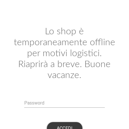
Lo shop è
temporaneamente offline
per motivi logistici.
Riaprirà a breve. Buone
vacanze.
Password
ACCEDI