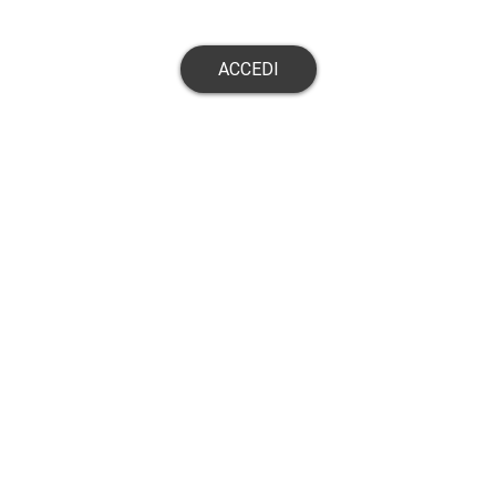
ACCEDI