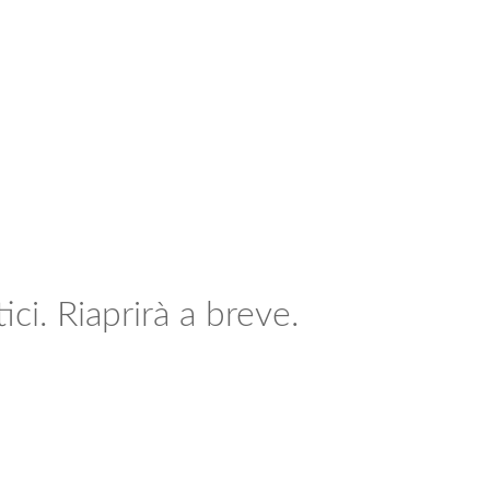
ci. Riaprirà a breve.