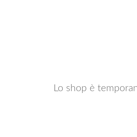
Lo shop è temporanea